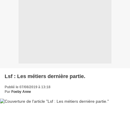
Lsf : Les métiers dernière partie.
Publié le 07/08/2019 à 13:18
Par
Foeby Anne