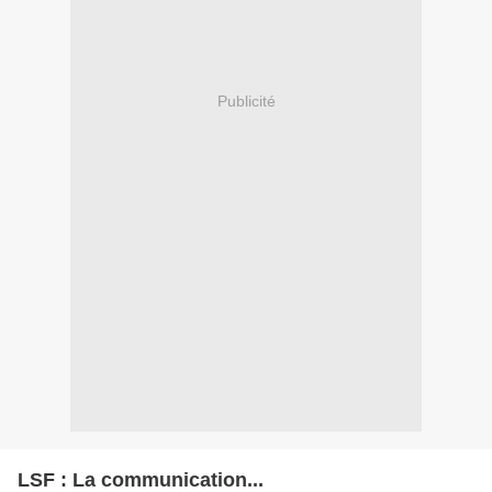
Publicité
LSF : La communication...