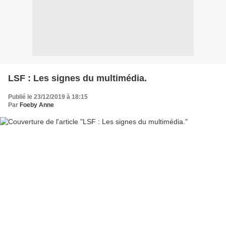
LSF : Les signes du multimédia.
Publié le 23/12/2019 à 18:15
Par
Foeby Anne