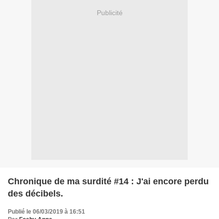
Publicité
Chronique de ma surdité #14 : J'ai encore perdu
des décibels.
Publié le 06/03/2019 à 16:51