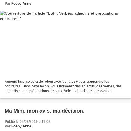
Par
Foeby Anne
Aujourd’hui, me voici de retour avec de la LSF pour apprendre les
contraires. Dans cette leçon, vous trouverez des adjectifs, des verbes, des
adjectifs et des prépositions de lieux. Voici d’abord quelques verbes
contraires : Et voici quelques adjectifs...
Ma Mini, mon avis, ma décision.
Publié le 04/03/2019 à 11:02
Par
Foeby Anne