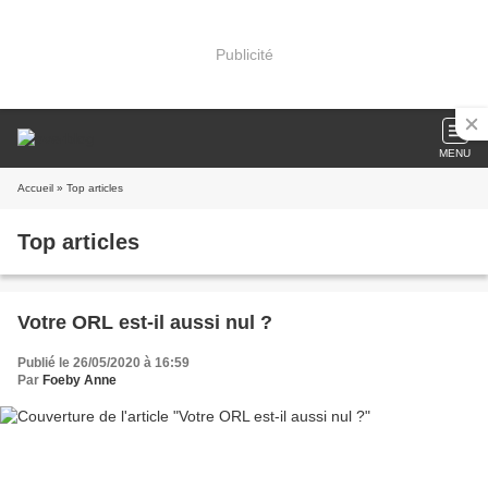
Publicité
MENU
Accueil
» Top articles
Top articles
Votre ORL est-il aussi nul ?
Publié le 26/05/2020 à 16:59
Par
Foeby Anne