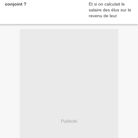
conjoint ?
Publicité