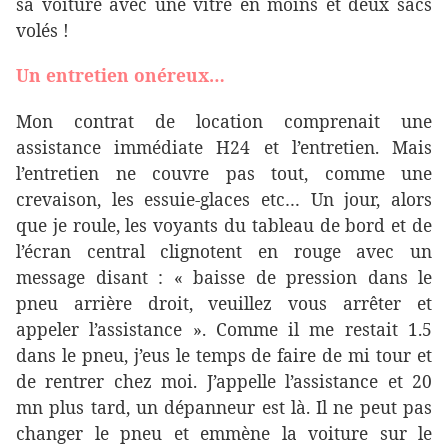
sa voiture avec une vitre en moins et deux sacs
volés !
Un entretien onéreux…
Mon contrat de location comprenait une
assistance immédiate H24 et l’entretien. Mais
l’entretien ne couvre pas tout, comme une
crevaison, les essuie-glaces etc… Un jour, alors
que je roule, les voyants du tableau de bord et de
l’écran central clignotent en rouge avec un
message disant : « baisse de pression dans le
pneu arrière droit, veuillez vous arrêter et
appeler l’assistance ». Comme il me restait 1.5
dans le pneu, j’eus le temps de faire de mi tour et
de rentrer chez moi. J’appelle l’assistance et 20
mn plus tard, un dépanneur est là. Il ne peut pas
changer le pneu et emmène la voiture sur le