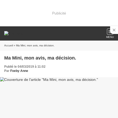
Publicité
MENU
Accueil
» Ma Mini, mon avis, ma décision.
Ma Mini, mon avis, ma décision.
Publié le 04/03/2019 à 11:02
Par
Foeby Anne