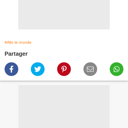
#Allo le monde
Partager