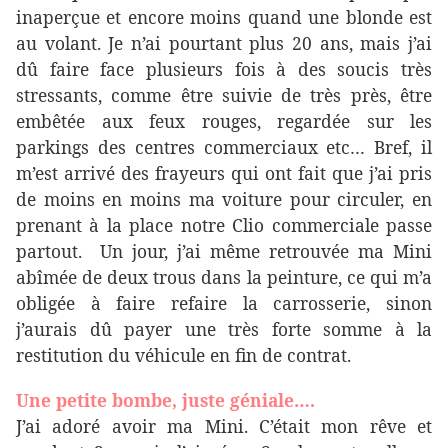
inaperçue et encore moins quand une blonde est
au volant. Je n’ai pourtant plus 20 ans, mais j’ai
dû faire face plusieurs fois à des soucis très
stressants, comme être suivie de très près, être
embêtée aux feux rouges, regardée sur les
parkings des centres commerciaux etc… Bref, il
m’est arrivé des frayeurs qui ont fait que j’ai pris
de moins en moins ma voiture pour circuler, en
prenant à la place notre Clio commerciale passe
partout. Un jour, j’ai même retrouvée ma Mini
abîmée de deux trous dans la peinture, ce qui m’a
obligée à faire refaire la carrosserie, sinon
j’aurais dû payer une très forte somme à la
restitution du véhicule en fin de contrat.
Une petite bombe, juste géniale….
J’ai adoré avoir ma Mini. C’était mon rêve et