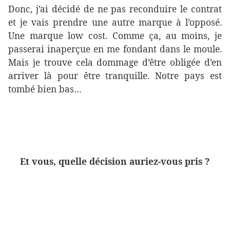
Donc, j’ai décidé de ne pas reconduire le contrat
et je vais prendre une autre marque à l’opposé.
Une marque low cost. Comme ça, au moins, je
passerai inaperçue en me fondant dans le moule.
Mais je trouve cela dommage d’être obligée d’en
arriver là pour être tranquille. Notre pays est
tombé bien bas…
Et vous, quelle décision auriez-vous pris ?