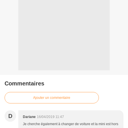
Commentaires
Ajouter un commentaire
D
Dariane
16/04/2019 11:47
Je cherche également à changer de voiture et la mini est hors