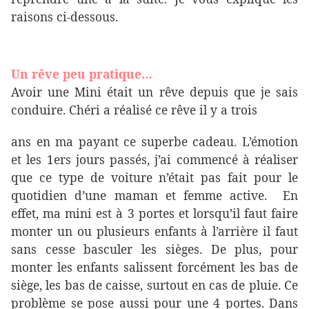
raisons ci-dessous.
Un rêve peu pratique…
Avoir une Mini était un rêve depuis que je sais
conduire. Chéri a réalisé ce rêve il y a trois
ans en ma payant ce superbe cadeau. L’émotion
et les 1ers jours passés, j’ai commencé à réaliser
que ce type de voiture n’était pas fait pour le
quotidien d’une maman et femme active. En
effet, ma mini est à 3 portes et lorsqu’il faut faire
monter un ou plusieurs enfants à l’arrière il faut
sans cesse basculer les sièges. De plus, pour
monter les enfants salissent forcément les bas de
siège, les bas de caisse, surtout en cas de pluie. Ce
problème se pose aussi pour une 4 portes. Dans