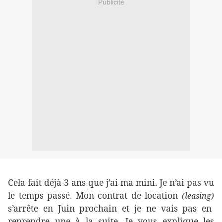
Publicité
Cela fait déjà 3 ans que j’ai ma mini. Je n’ai pas vu
le temps passé. Mon contrat de location
(leasing)
s’arrête en Juin prochain et je ne vais pas en
reprendre une à la suite. Je vous explique les