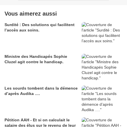
Vous aimerez aussi
Surdité : Des solutions qui facilitent
l’accès aux soins.
Ministre des Handicapés Sophie
Cluzel agit contre le handicap.
Les sourds tombent dans la démence
d’après Audika ….
Pétition AAH - Et si on calculait le
salaire des élus sur le revenu de leur