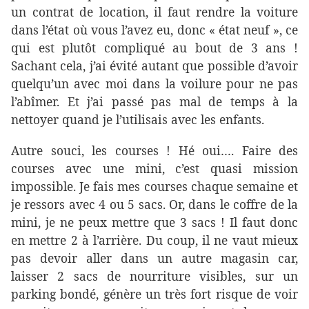
un contrat de location, il faut rendre la voiture
dans l’état où vous l’avez eu, donc « état neuf », ce
qui est plutôt compliqué au bout de 3 ans !
Sachant cela, j’ai évité autant que possible d’avoir
quelqu’un avec moi dans la voilure pour ne pas
l’abîmer. Et j’ai passé pas mal de temps à la
nettoyer quand je l’utilisais avec les enfants.
Autre souci, les courses ! Hé oui…. Faire des
courses avec une mini, c’est quasi mission
impossible. Je fais mes courses chaque semaine et
je ressors avec 4 ou 5 sacs. Or, dans le coffre de la
mini, je ne peux mettre que 3 sacs ! Il faut donc
en mettre 2 à l’arrière. Du coup, il ne vaut mieux
pas devoir aller dans un autre magasin car,
laisser 2 sacs de nourriture visibles, sur un
parking bondé, génère un très fort risque de voir