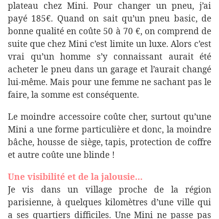
plateau chez Mini. Pour changer un pneu, j’ai
payé 185€. Quand on sait qu’un pneu basic, de
bonne qualité en coûte 50 à 70 €, on comprend de
suite que chez Mini c’est limite un luxe. Alors c’est
vrai qu’un homme s’y connaissant aurait été
acheter le pneu dans un garage et l’aurait changé
lui-même. Mais pour une femme ne sachant pas le
faire, la somme est conséquente.
Le moindre accessoire coûte cher, surtout qu’une
Mini a une forme particulière et donc, la moindre
bâche, housse de siège, tapis, protection de coffre
et autre coûte une blinde !
Une visibilité et de la jalousie…
Je vis dans un village proche de la région
parisienne, à quelques kilomètres d’une ville qui
a ses quartiers difficiles. Une Mini ne passe pas