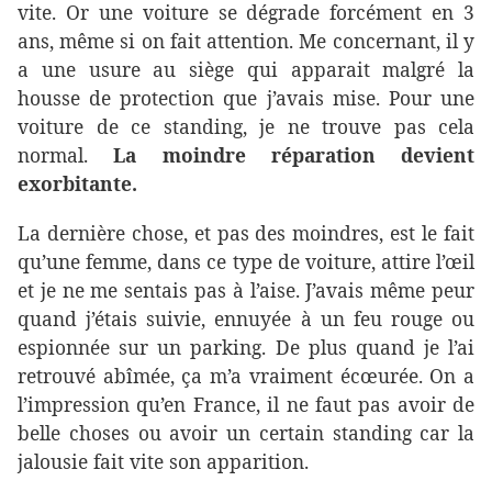
vite. Or une voiture se dégrade forcément en 3
ans, même si on fait attention. Me concernant, il y
a une usure au siège qui apparait malgré la
housse de protection que j’avais mise. Pour une
voiture de ce standing, je ne trouve pas cela
normal.
La moindre réparation devient
exorbitante.
La dernière chose, et pas des moindres, est le fait
qu’une femme, dans ce type de voiture, attire l’œil
et je ne me sentais pas à l’aise. J’avais même peur
quand j’étais suivie, ennuyée à un feu rouge ou
espionnée sur un parking. De plus quand je l’ai
retrouvé abîmée, ça m’a vraiment écœurée. On a
l’impression qu’en France, il ne faut pas avoir de
belle choses ou avoir un certain standing car la
jalousie fait vite son apparition.