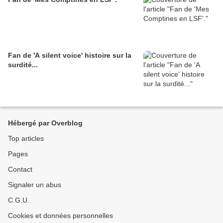
Fan de 'A silent voice' histoire sur la
surdité...
Hébergé par Overblog
Top articles
Pages
Contact
Signaler un abus
C.G.U.
Cookies et données personnelles