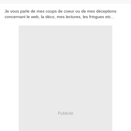
Je vous parle de mes coups de coeur ou de mes déceptions
concernant le web, la déco, mes lectures, les fringues etc...
Publicité