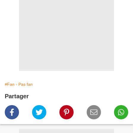
#Fan - Pas fan
Partager