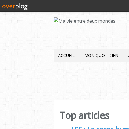
ACCUEIL
MON QUOTIDIEN
Top articles