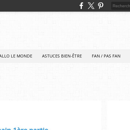
ALLO LE MONDE
ASTUCES BIEN-ÊTRE
FAN / PAS FAN