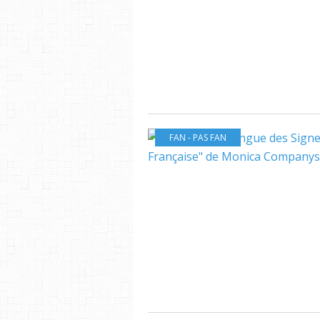
FAN - PAS FAN