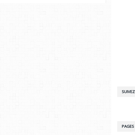
SUIVEZ
PAGES