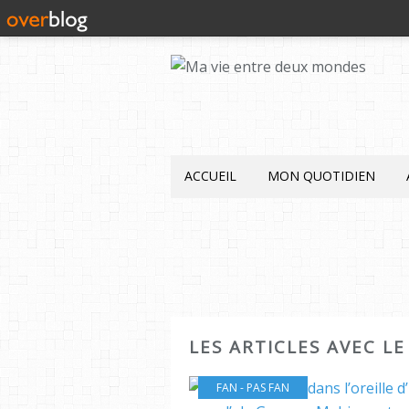
ACCUEIL
MON QUOTIDIEN
LES ARTICLES AVEC LE
FAN - PAS FAN