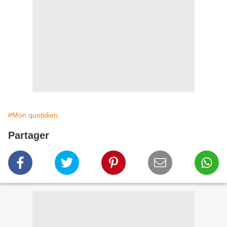
#Mon quotidien
Partager