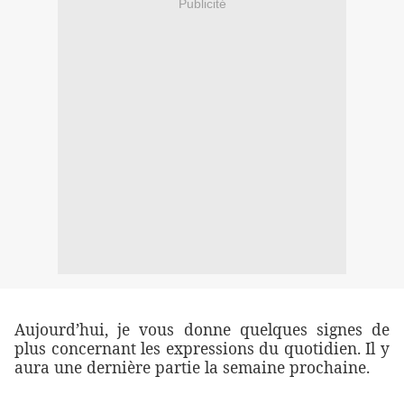
Publicité
Aujourd’hui, je vous donne quelques signes de
plus concernant les expressions du quotidien. Il y
aura une dernière partie la semaine prochaine.