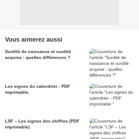
Vous aimerez aussi
Surdité de naissance et surdité
acquise : quelles différences ?
Les signes du calendrier - PDF
imprimable.
LSF – Les signes des chiffres (PDF
imprimable)