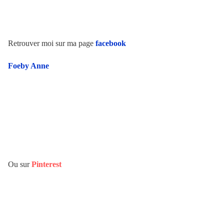
Retrouver moi sur ma page
facebook
Foeby Anne
Ou sur
Pinterest