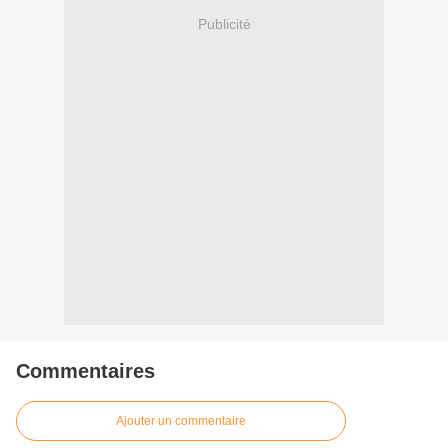
Publicité
Commentaires
Ajouter un commentaire