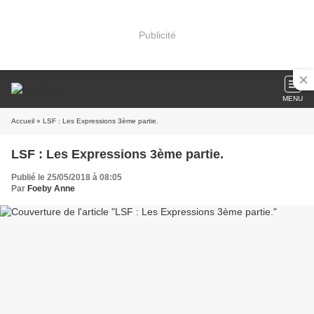
Publicité
MENU
Accueil
» LSF : Les Expressions 3ème partie.
LSF : Les Expressions 3ème partie.
Publié le 25/05/2018 à 08:05
Par
Foeby Anne