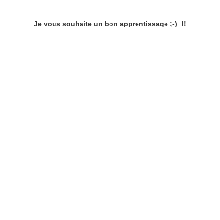
Je vous souhaite un bon apprentissage ;-) !!