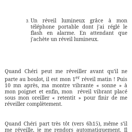
Un réveil lumineux grâce à mon
téléphone portable dont j'ai réglé le
flash en alarme. En attendant que
j'achète un réveil lumineux.
Quand Chéri peut me réveiller avant qu’il ne
er
parte au boulot, il est mon 1
réveil matin ! Puis
10 mn après, ma montre vibrante « sonne » à
mon poignet et enfin, mon réveil vibrant placé
sous mon oreiller « retentit » pour finir de me
réveiller complètement.
Quand Chéri part très tôt (vers 6h15), même s’il
me réveille, je me rendors automatiquement. Il