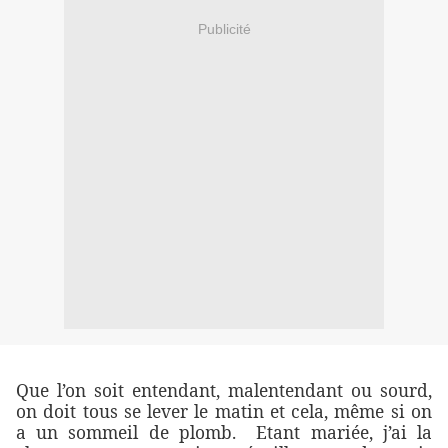
Publicité
Que l’on soit entendant, malentendant ou sourd,
on doit tous se lever le matin et cela, même si on
a un sommeil de plomb. Etant mariée, j’ai la