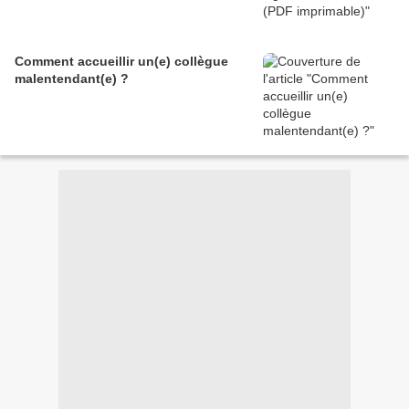
Comment accueillir un(e) collègue
malentendant(e) ?