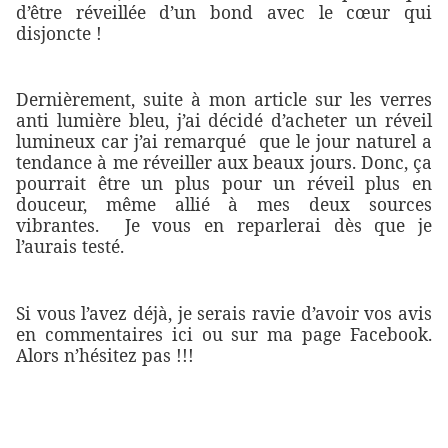
d’être réveillée d’un bond avec le cœur qui
disjoncte !
Dernièrement, suite à mon article sur les verres
anti lumière bleu, j’ai décidé d’acheter un réveil
lumineux car j’ai remarqué que le jour naturel a
tendance à me réveiller aux beaux jours. Donc, ça
pourrait être un plus pour un réveil plus en
douceur, même allié à mes deux sources
vibrantes. Je vous en reparlerai dès que je
l’aurais testé.
Si vous l’avez déjà, je serais ravie d’avoir vos avis
en commentaires ici ou sur ma page Facebook.
Alors n’hésitez pas !!!