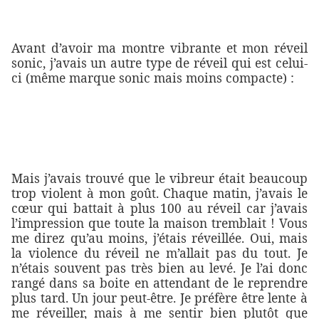
Avant d’avoir ma montre vibrante et mon réveil
sonic, j’avais un autre type de réveil qui est celui-
ci (même marque sonic mais moins compacte) :
Mais j’avais trouvé que le vibreur était beaucoup
trop violent à mon goût. Chaque matin, j’avais le
cœur qui battait à plus 100 au réveil car j’avais
l’impression que toute la maison tremblait ! Vous
me direz qu’au moins, j’étais réveillée. Oui, mais
la violence du réveil ne m’allait pas du tout. Je
n’étais souvent pas très bien au levé. Je l’ai donc
rangé dans sa boite en attendant de le reprendre
plus tard. Un jour peut-être. Je préfère être lente à
me réveiller, mais à me sentir bien plutôt que