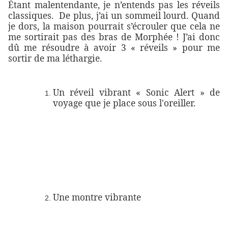
Étant malentendante, je n’entends pas les réveils
classiques. De plus, j’ai un sommeil lourd. Quand
je dors, la maison pourrait s’écrouler que cela ne
me sortirait pas des bras de Morphée ! J’ai donc
dû me résoudre à avoir 3 « réveils » pour me
sortir de ma léthargie.
Un réveil vibrant « Sonic Alert » de
voyage que je place sous l'oreiller.
Une montre vibrante