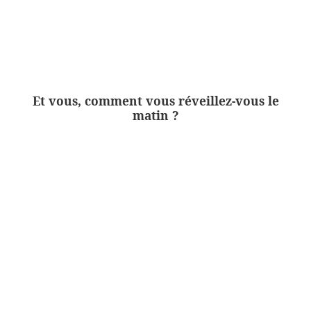
Et vous, comment vous réveillez-vous le
matin ?