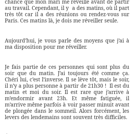
chance que mon mari me réveille avant de partir
au travail. Cependant, il y a des matins, où il part
très tôt car il a des réunions ou rendez-vous sur
Paris. Ces matins là, je dois me réveiller seule.
Aujourd’hui, je vous parle des moyens que j’ai à
ma disposition pour me réveiller.
Je fais partie de ces personnes qui sont plus du
soir que du matin. J’ai toujours été comme ça.
Chéri lui, c’est l’inverse. Il se lève tôt, mais le soir,
il n’y a plus personne à partir de 21h30 ! Il est du
matin et moi du soir. Il est rare que j’arrive à
m’endormir avant 23h. Et même fatiguée, il
m’arrive même parfois à voir passer minuit avant
de plongée dans le sommeil. Alors forcément, les
levers des lendemains sont souvent très difficiles.