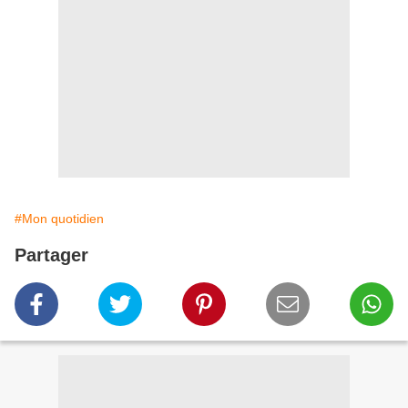
#Mon quotidien
Partager