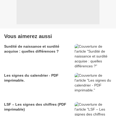
Vous aimerez aussi
Surdité de naissance et surdité
acquise : quelles différences ?
Les signes du calendrier - PDF
imprimable.
LSF – Les signes des chiffres (PDF
imprimable)