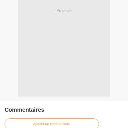
Publicité
Commentaires
Ajouter un commentaire