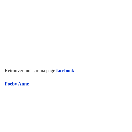
Retrouver moi sur ma page
facebook
Foeby Anne