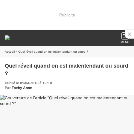
Publicité
MENU
Accueil
» Quel réveil quand on est malentendant ou sourd ?
Quel réveil quand on est malentendant ou sourd
?
Publié le 05/04/2018 à 19:10
Par
Foeby Anne