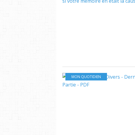
MON QUOTIDIEN