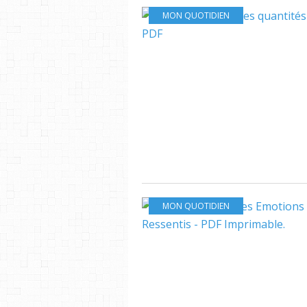
MON QUOTIDIEN
MON QUOTIDIEN