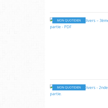
MON QUOTIDIEN
MON QUOTIDIEN