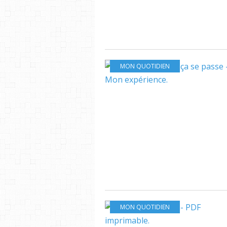
MON QUOTIDIEN
MON QUOTIDIEN