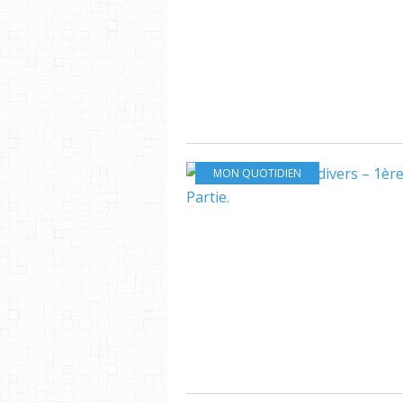
MON QUOTIDIEN