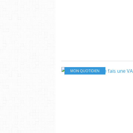
MON QUOTIDIEN