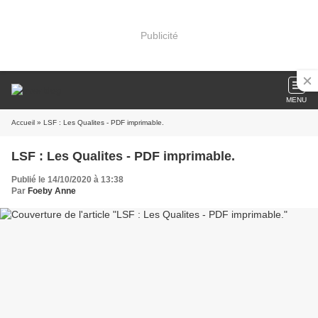
Publicité
MENU
Accueil
» LSF : Les Qualites - PDF imprimable.
LSF : Les Qualites - PDF imprimable.
Publié le 14/10/2020 à 13:38
Par
Foeby Anne