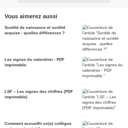
Vous aimerez aussi
Surdité de naissance et surdité
acquise : quelles différences ?
Les signes du calendrier - PDF
imprimable.
LSF – Les signes des chiffres (PDF
imprimable)
Comment accueillir un(e) collègue