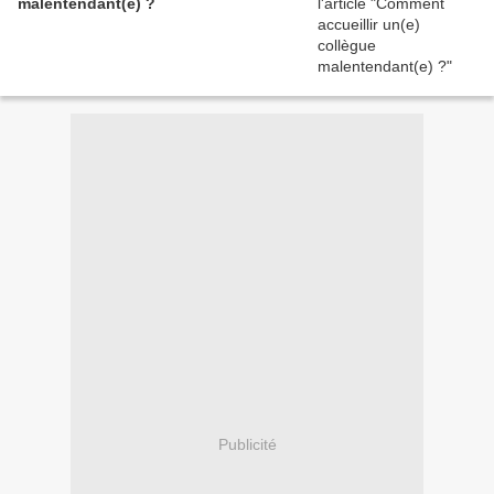
malentendant(e) ?
Publicité