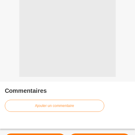
Commentaires
Ajouter un commentaire