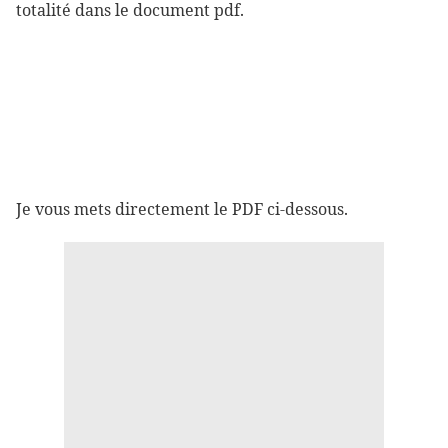
totalité dans le document pdf.
Je vous mets directement le PDF ci-dessous.