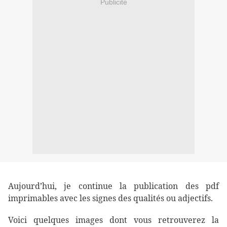
Publicité
Aujourd’hui, je continue la publication des pdf
imprimables avec les signes des qualités ou adjectifs.
Voici quelques images dont vous retrouverez la