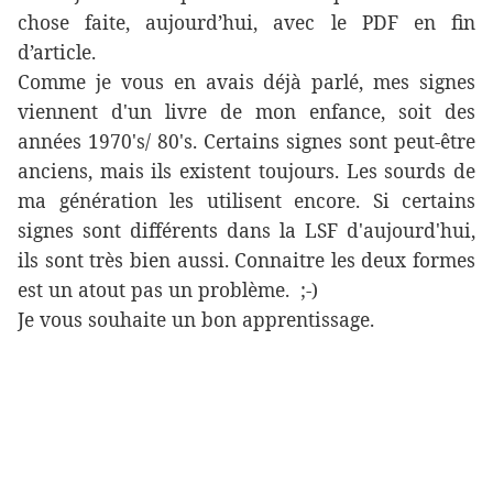
chose faite, aujourd’hui, avec le PDF en fin
d’article.
Comme je vous en avais déjà parlé, mes signes
viennent d'un livre de mon enfance, soit des
années 1970's/ 80's. Certains signes sont peut-être
anciens, mais ils existent toujours. Les sourds de
ma génération les utilisent encore. Si certains
signes sont différents dans la LSF d'aujourd'hui,
ils sont très bien aussi. Connaitre les deux formes
est un atout pas un problème. ;-)
Je vous souhaite un bon apprentissage.