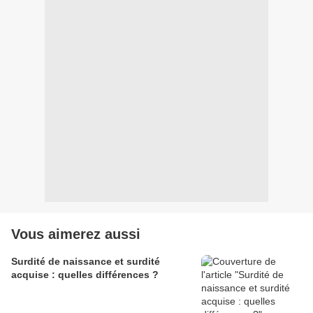
Vous aimerez aussi
Surdité de naissance et surdité
acquise : quelles différences ?