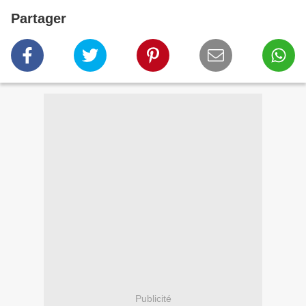
Partager
Publicité