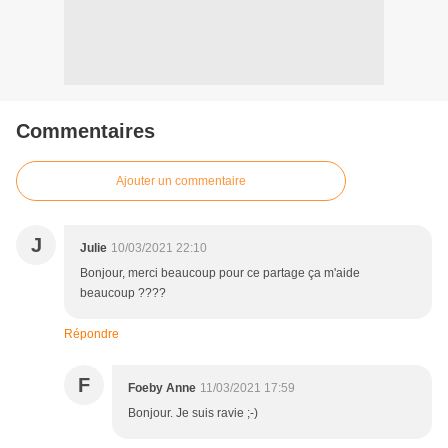
Commentaires
Ajouter un commentaire
J
Julie
10/03/2021 22:10
Bonjour, merci beaucoup pour ce partage ça m'aide
beaucoup ????
Répondre
F
Foeby Anne
11/03/2021 17:59
Bonjour. Je suis ravie ;-)