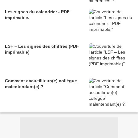
Les signes du calendrier - PDF
imprimable.
LSF – Les signes des chiffres (PDF
imprimable)
Comment accueillir un(e) collègue
malentendant(e) ?