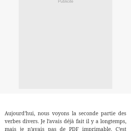
Publicité
Aujourd’hui, nous voyons la seconde partie des
verbes divers. Je l’avais déjà fait il y a longtemps,
mais je n’avais pas de PDF imprimable. C’est