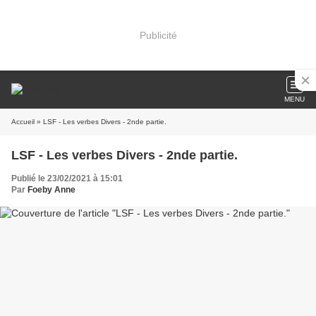
Publicité
MENU
Accueil
» LSF - Les verbes Divers - 2nde partie.
LSF - Les verbes Divers - 2nde partie.
Publié le 23/02/2021 à 15:01
Par
Foeby Anne