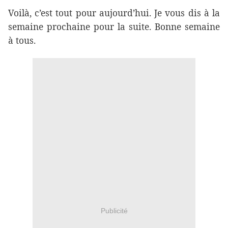
Voilà, c’est tout pour aujourd’hui. Je vous dis à la
semaine prochaine pour la suite. Bonne semaine
à tous.
Publicité