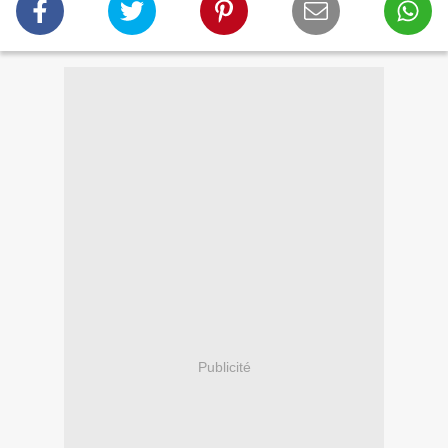
Publicité