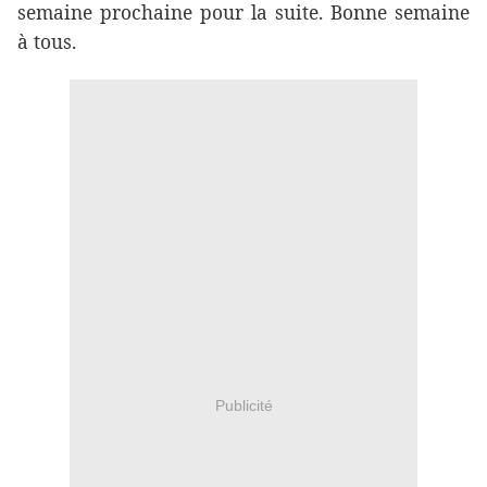
semaine prochaine pour la suite. Bonne semaine
à tous.
Publicité