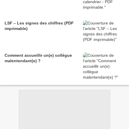
LSF – Les signes des chiffres (PDF
imprimable)
Comment accueillir un(e) collègue
malentendant(e) ?