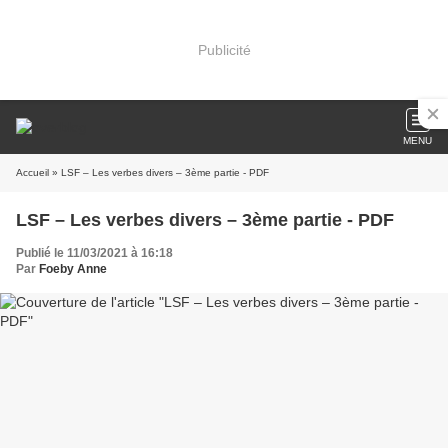
Publicité
MENU
Accueil
» LSF – Les verbes divers – 3ème partie - PDF
LSF – Les verbes divers – 3ème partie - PDF
Publié le 11/03/2021 à 16:18
Par
Foeby Anne