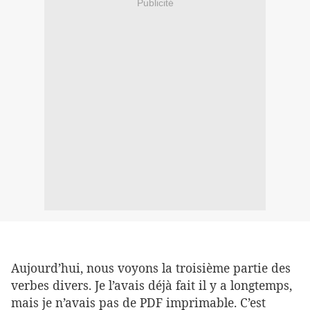
Publicité
Aujourd’hui, nous voyons la troisième partie des
verbes divers. Je l’avais déjà fait il y a longtemps,
mais je n’avais pas de PDF imprimable. C’est