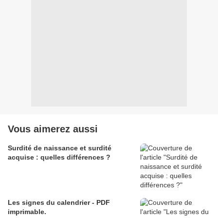
Vous aimerez aussi
Surdité de naissance et surdité
acquise : quelles différences ?
Les signes du calendrier - PDF
imprimable.