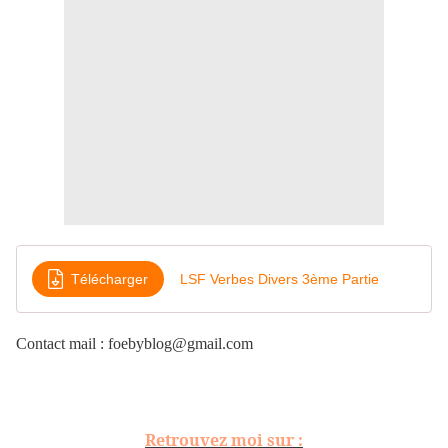
Télécharger
LSF Verbes Divers 3ème Partie
Contact mail : foebyblog@gmail.com
Retrouvez moi sur :