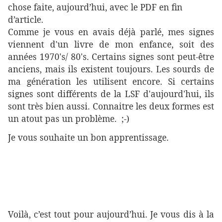
chose faite, aujourd’hui, avec le PDF en fin
d’article.
Comme je vous en avais déjà parlé, mes signes
viennent d'un livre de mon enfance, soit des
années 1970's/ 80's. Certains signes sont peut-être
anciens, mais ils existent toujours. Les sourds de
ma génération les utilisent encore. Si certains
signes sont différents de la LSF d'aujourd'hui, ils
sont très bien aussi. Connaitre les deux formes est
un atout pas un problème. ;-)
Je vous souhaite un bon apprentissage.
Voilà, c’est tout pour aujourd’hui. Je vous dis à la