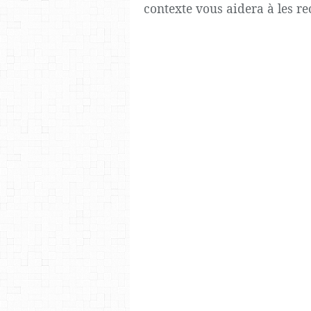
contexte vous aidera à les re