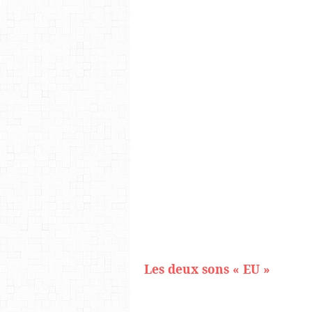
Les deux sons « EU »