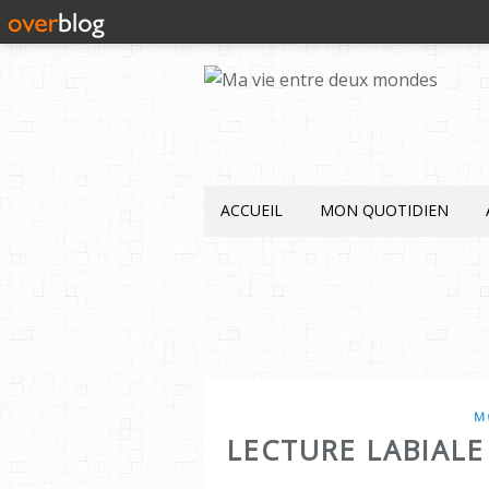
ACCUEIL
MON QUOTIDIEN
M
LECTURE LABIALE 