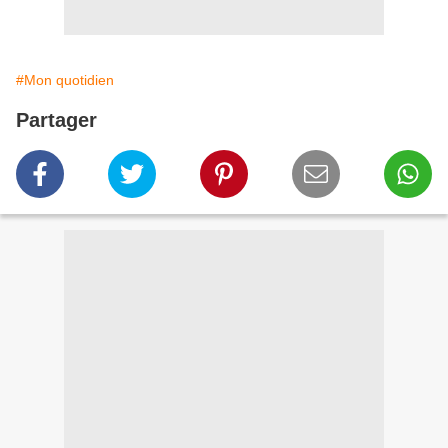
#Mon quotidien
Partager