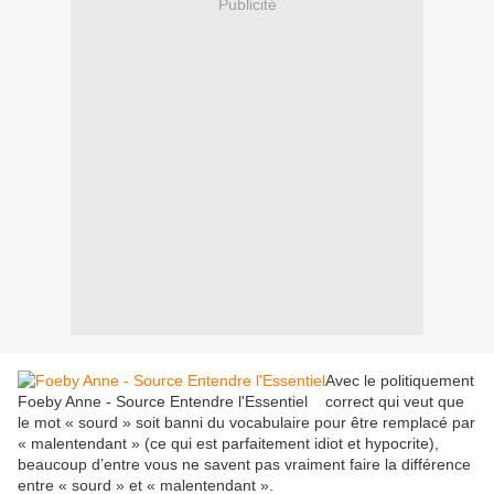
Publicité
Avec le politiquement
Foeby Anne - Source Entendre l'Essentiel
correct qui veut que
le mot « sourd » soit banni du vocabulaire pour être remplacé par
« malentendant » (ce qui est parfaitement idiot et hypocrite),
beaucoup d’entre vous ne savent pas vraiment faire la différence
entre « sourd » et « malentendant ».