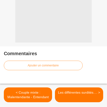
Commentaires
Ajouter un commentaire
< Couple mixte :
Les différentes surdités.... >
Malentendante - Entendant