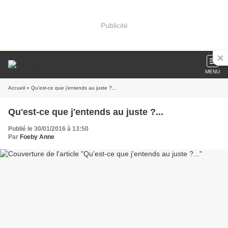
Publicité
MENU
Accueil
» Qu'est-ce que j'entends au juste ?...
Qu'est-ce que j'entends au juste ?...
Publié le 30/01/2016 à 13:50
Par
Foeby Anne