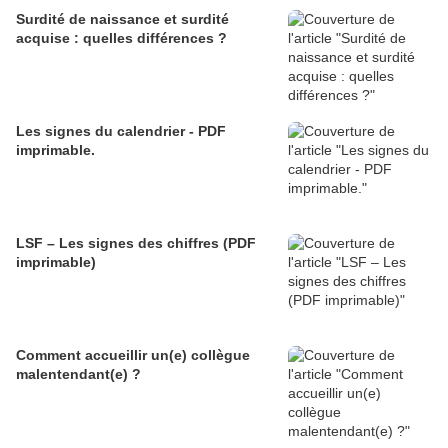
Surdité de naissance et surdité
acquise : quelles différences ?
Les signes du calendrier - PDF
imprimable.
LSF – Les signes des chiffres (PDF
imprimable)
Comment accueillir un(e) collègue
malentendant(e) ?