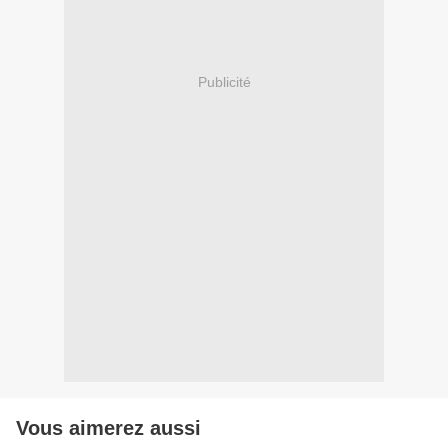
Publicité
Vous aimerez aussi