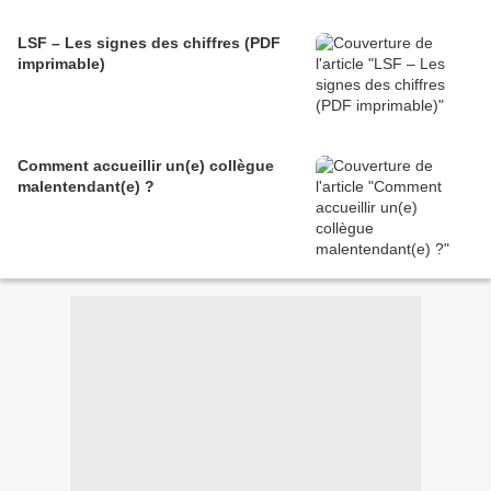
LSF – Les signes des chiffres (PDF
imprimable)
Comment accueillir un(e) collègue
malentendant(e) ?