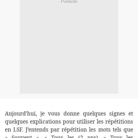
Publicité
Aujourd’hui, je vous donne quelques signes et
quelques explications pour utiliser les répétitions
en LSF. J’entends par répétition les mots tels que
« Souvent », « Tous les (2 ans), « Tous les