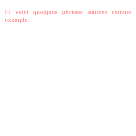
Et voici quelques phrases signées comme
exemple.