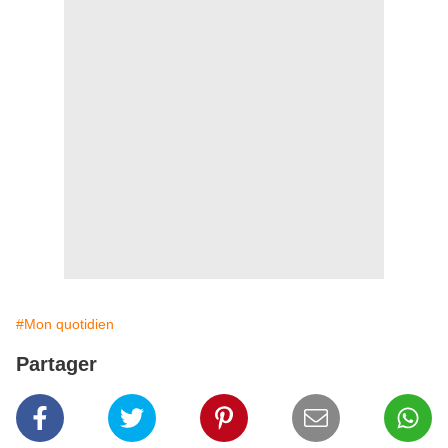
#Mon quotidien
Partager