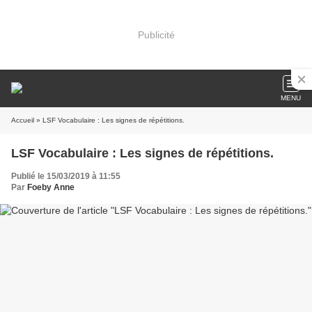
Publicité
MENU
Accueil
» LSF Vocabulaire : Les signes de répétitions.
LSF Vocabulaire : Les signes de répétitions.
Publié le 15/03/2019 à 11:55
Par
Foeby Anne