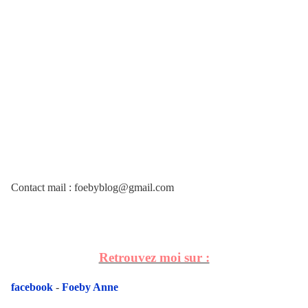
Contact mail : foebyblog@gmail.com
Retrouvez moi sur :
facebook
-
Foeby Anne