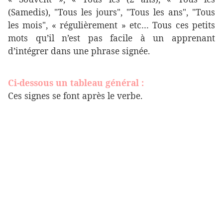
(Samedis), "Tous les jours", "Tous les ans", "Tous
les mois", « régulièrement » etc… Tous ces petits
mots qu’il n’est pas facile à un apprenant
d’intégrer dans une phrase signée.
Ci-dessous un tableau général :
Ces signes se font après le verbe.