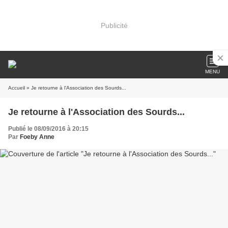
Publicité
MENU
Accueil
» Je retourne à l'Association des Sourds...
Je retourne à l'Association des Sourds...
Publié le 08/09/2016 à 20:15
Par
Foeby Anne