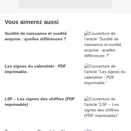
Vous aimerez aussi
Surdité de naissance et surdité
acquise : quelles différences ?
Les signes du calendrier - PDF
imprimable.
LSF – Les signes des chiffres (PDF
imprimable)