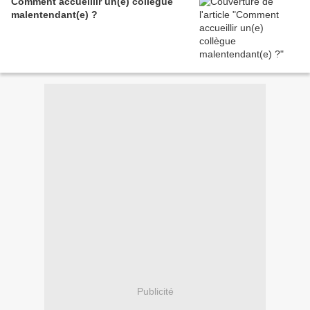
Comment accueillir un(e) collègue
malentendant(e) ?
Publicité