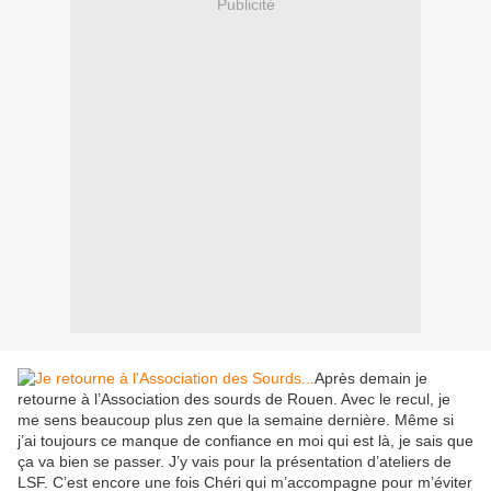
Publicité
Après demain je
retourne à l’Association des sourds de Rouen. Avec le recul, je
me sens beaucoup plus zen que la semaine dernière. Même si
j’ai toujours ce manque de confiance en moi qui est là, je sais que
ça va bien se passer. J’y vais pour la présentation d’ateliers de
LSF. C’est encore une fois Chéri qui m’accompagne pour m’éviter