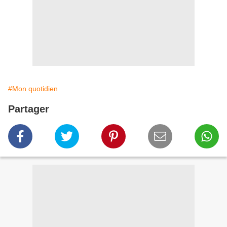
#Mon quotidien
Partager