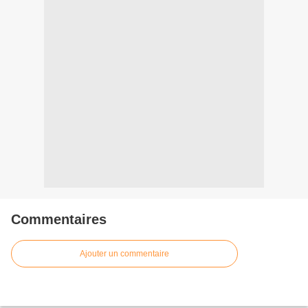
Commentaires
Ajouter un commentaire