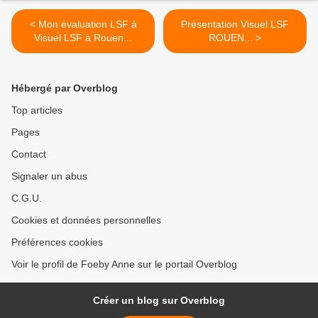
< Mon évaluation LSF à
Présentation Visuel LSF
Visuel LSF à Rouen...
ROUEN... >
Hébergé par Overblog
Top articles
Pages
Contact
Signaler un abus
C.G.U.
Cookies et données personnelles
Préférences cookies
Voir le profil de Foeby Anne sur le portail Overblog
Créer un blog sur Overblog