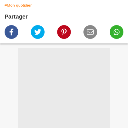
#Mon quotidien
Partager