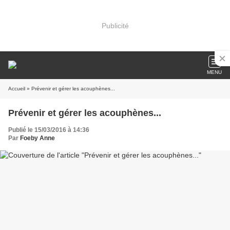
Publicité
MENU
Accueil
» Prévenir et gérer les acouphènes...
Prévenir et gérer les acouphènes...
Publié le 15/03/2016 à 14:36
Par
Foeby Anne