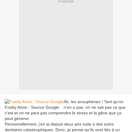
Publicité
Ah, les acouphènes ! Tant qu’on
Foeby Anne - Source Google
n’en a pas, on ne sait pas ce que
c’est et on ne peut pas comprendre le stress et la gêne que ça
peut générer.
Personnellement, j’en ai depuis deux ans suite à des soins
dentaires catastrophiques. Donc, je pense qu’ils sont liés à un