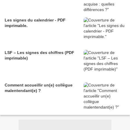
Les signes du calendrier - PDF
imprimable.
LSF – Les signes des chiffres (PDF
imprimable)
Comment accueillir un(e) collègue
malentendant(e) ?