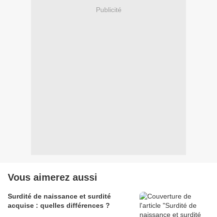
Publicité
Vous aimerez aussi
Surdité de naissance et surdité
acquise : quelles différences ?